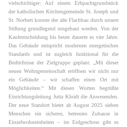
vielschichtiger: Auf einem Erbpachtgrundstück
der katholischen Kirchengemeinde St. Joseph und
St. Norbert konnte der alte Flachbau durch unsere
Stiftung grundlegend umgebaut werden. Von der
Kaufentscheidung bis heute dauerte es vier Jahre.
Das Gebäude entspricht modernen energetischen
Standards und ist zugleich funktional für die
Bedürfnisse der Zielgruppe geplant. „Mit dieser
neuen Wohngemeinschaft eröffnen wir nicht nur
ein Gebäude – wir schaffen einen Ort mit
Möglichkeiten.“ Mit diesen Worten begrüßte
Einrichtungsleitung Jutta Kloidt die Anwesenden.
Der neue Standort bietet ab August 2025 sieben
Menschen ein sicheres, betreutes Zuhause in
Einzelwohneinheiten – im Erdgeschoss gibt es