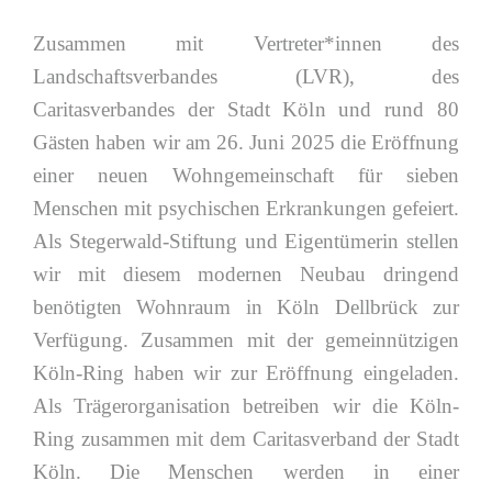
Zusammen mit Vertreter*innen des
Landschaftsverbandes (LVR), des
Caritasverbandes der Stadt Köln und rund 80
Gästen haben wir am 26. Juni 2025 die Eröffnung
einer neuen Wohngemeinschaft für sieben
Menschen mit psychischen Erkrankungen gefeiert.
Als Stegerwald-Stiftung und Eigentümerin stellen
wir mit diesem modernen Neubau dringend
benötigten Wohnraum in Köln Dellbrück zur
Verfügung. Zusammen mit der gemeinnützigen
Köln-Ring haben wir zur Eröffnung eingeladen.
Als Trägerorganisation betreiben wir die Köln-
Ring zusammen mit dem Caritasverband der Stadt
Köln. Die Menschen werden in einer