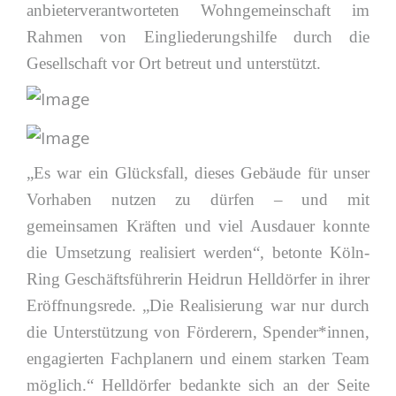
anbieterverantworteten Wohngemeinschaft im
Rahmen von Eingliederungshilfe durch die
Gesellschaft vor Ort betreut und unterstützt.
„Es war ein Glücksfall, dieses Gebäude für unser
Vorhaben nutzen zu dürfen – und mit
gemeinsamen Kräften und viel Ausdauer konnte
die Umsetzung realisiert werden“, betonte Köln-
Ring Geschäftsführerin Heidrun Helldörfer in ihrer
Eröffnungsrede. „Die Realisierung war nur durch
die Unterstützung von Förderern, Spender*innen,
engagierten Fachplanern und einem starken Team
möglich.“ Helldörfer bedankte sich an der Seite