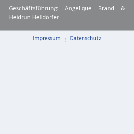
Geschäftsführung: Angelique Brand &
Heidrun Helldörfer
Impressum
Datenschutz