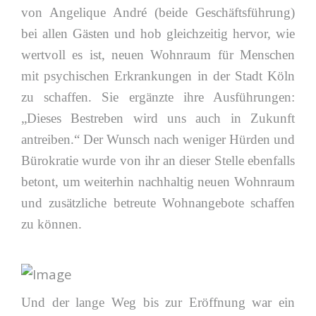
von Angelique André (beide Geschäftsführung)
bei allen Gästen und hob gleichzeitig hervor, wie
wertvoll es ist, neuen Wohnraum für Menschen
mit psychischen Erkrankungen in der Stadt Köln
zu schaffen. Sie ergänzte ihre Ausführungen:
„Dieses Bestreben wird uns auch in Zukunft
antreiben.“ Der Wunsch nach weniger Hürden und
Bürokratie wurde von ihr an dieser Stelle ebenfalls
betont, um weiterhin nachhaltig neuen Wohnraum
und zusätzliche betreute Wohnangebote schaffen
zu können.
Und der lange Weg bis zur Eröffnung war ein