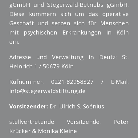
gGmbH und Stegerwald-Betriebs gGmbH.
Diese kümmern sich um das operative
Geschäft und setzen sich für Menschen
mit psychischen Erkrankungen in Köln
ein.
Adresse und Verwaltung in Deutz: St.
Heinrich 1 / 50679 Köln
Rufnummer: 0221-82958327 / E-Mail:
info@stegerwaldstiftung.de
Vorsitzender:
Dr. Ulrich S. Soénius
stellvertretende Vorsitzende: Peter
Krücker & Monika Kleine