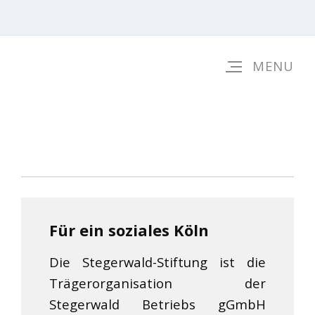
Für ein soziales Köln
Die Stegerwald-Stiftung ist die
Trägerorganisation der
Stegerwald Betriebs gGmbH