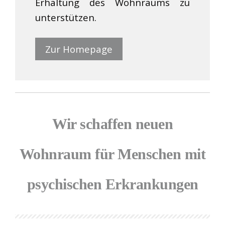
Erhaltung des Wohnraums zu
unterstützen.
Zur Homepage
Wir schaffen neuen
Wohnraum für Menschen mit
psychischen Erkrankungen