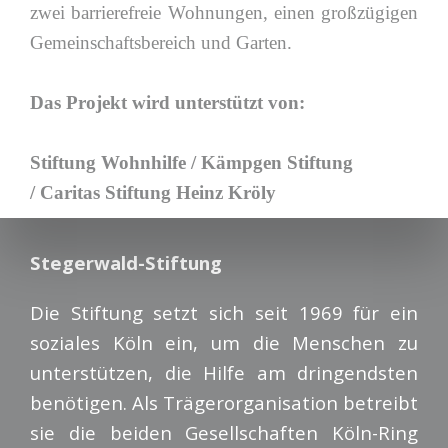
zwei barrierefreie Wohnungen, einen großzügigen
Gemeinschaftsbereich und Garten.
Das Projekt wird unterstützt von:
Stiftung Wohnhilfe / Kämpgen Stiftung
/ Caritas Stiftung Heinz Kröly
Stegerwald-Stiftung
Die Stiftung setzt sich seit 1969 für ein
soziales Köln ein, um die Menschen zu
unterstützen, die Hilfe am dringendsten
benötigen. Als Trägerorganisation betreibt
sie die beiden Gesellschaften Köln-Ring