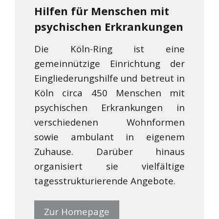
Hilfen für Menschen mit
psychischen Erkrankungen
Die Köln-Ring ist eine
gemeinnützige Einrichtung der
Eingliederungshilfe und betreut in
Köln circa 450 Menschen mit
psychischen Erkrankungen in
verschiedenen Wohnformen
sowie ambulant in eigenem
Zuhause. Darüber hinaus
organisiert sie vielfältige
tagesstrukturierende Angebote.
Zur Homepage