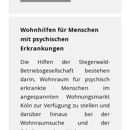
Wohnhilfen für Menschen
mit psychischen
Erkrankungen
Die Hilfen der Stegerwald-
Betriebsgesellschaft bestehen
darin, Wohnraum für psychisch
erkrankte Menschen im
angespannten Wohnungsmarkt
Köln zur Verfügung zu stellen und
darüber hinaus bei der
Wohnraumsuche und der