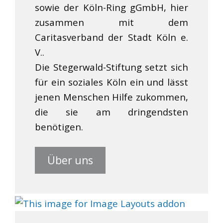
sowie der Köln-Ring gGmbH, hier
zusammen mit dem
Caritasverband der Stadt Köln e.
V..
Die Stegerwald-Stiftung setzt sich
für ein soziales Köln ein und lässt
jenen Menschen Hilfe zukommen,
die sie am dringendsten
benötigen.
Über uns