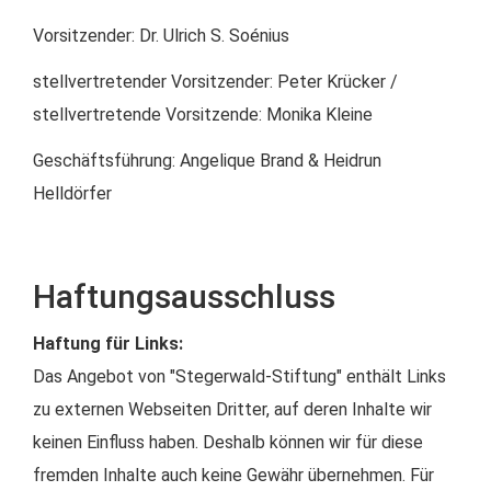
Vorsitzender: Dr. Ulrich S. Soénius
stellvertretender Vorsitzender: Peter Krücker /
stellvertretende Vorsitzende: Monika Kleine
Geschäftsführung: Angelique Brand & Heidrun
Helldörfer
Haftungsausschluss
Haftung für Links:
Das Angebot von "Stegerwald-Stiftung" enthält Links
zu externen Webseiten Dritter, auf deren Inhalte wir
keinen Einfluss haben. Deshalb können wir für diese
fremden Inhalte auch keine Gewähr übernehmen. Für