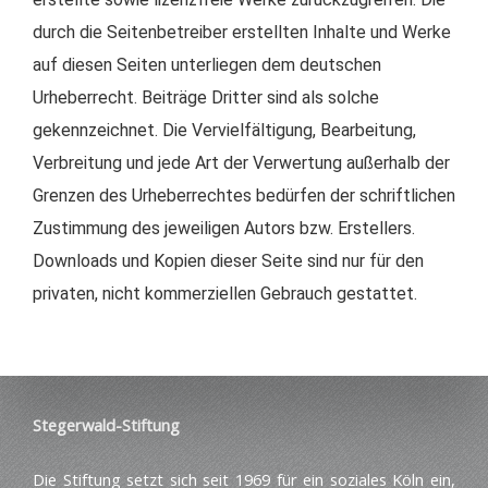
durch die Seitenbetreiber erstellten Inhalte und Werke
auf diesen Seiten unterliegen dem deutschen
Urheberrecht. Beiträge Dritter sind als solche
gekennzeichnet. Die Vervielfältigung, Bearbeitung,
Verbreitung und jede Art der Verwertung außerhalb der
Grenzen des Urheberrechtes bedürfen der schriftlichen
Zustimmung des jeweiligen Autors bzw. Erstellers.
Downloads und Kopien dieser Seite sind nur für den
privaten, nicht kommerziellen Gebrauch gestattet.
Stegerwald-Stiftung
Die Stiftung setzt sich seit 1969 für ein soziales Köln ein,