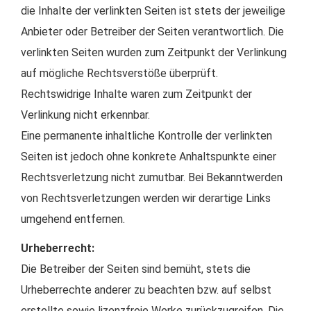
die Inhalte der verlinkten Seiten ist stets der jeweilige
Anbieter oder Betreiber der Seiten verantwortlich. Die
verlinkten Seiten wurden zum Zeitpunkt der Verlinkung
auf mögliche Rechtsverstöße überprüft.
Rechtswidrige Inhalte waren zum Zeitpunkt der
Verlinkung nicht erkennbar.
Eine permanente inhaltliche Kontrolle der verlinkten
Seiten ist jedoch ohne konkrete Anhaltspunkte einer
Rechtsverletzung nicht zumutbar. Bei Bekanntwerden
von Rechtsverletzungen werden wir derartige Links
umgehend entfernen.
Urheberrecht:
Die Betreiber der Seiten sind bemüht, stets die
Urheberrechte anderer zu beachten bzw. auf selbst
erstellte sowie lizenzfreie Werke zurückzugreifen. Die