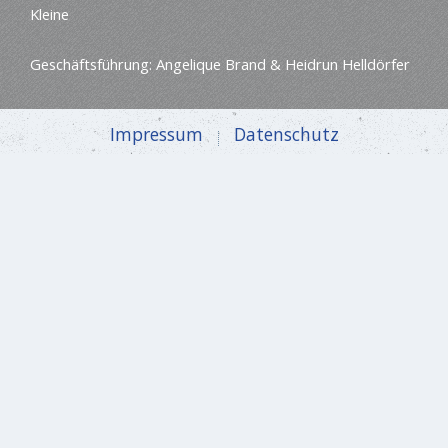
Kleine
Geschäftsführung: Angelique Brand & Heidrun Helldörfer
Impressum
Datenschutz