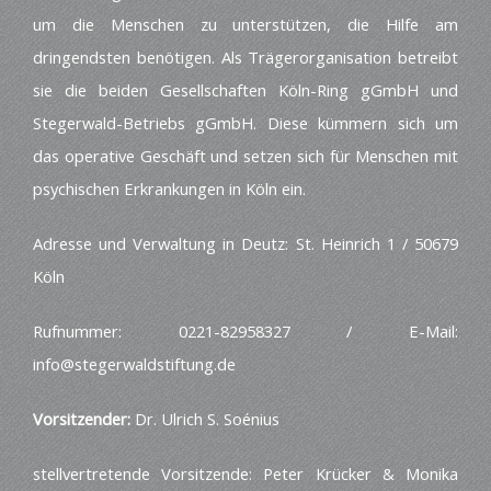
um die Menschen zu unterstützen, die Hilfe am
dringendsten benötigen. Als Trägerorganisation betreibt
sie die beiden Gesellschaften Köln-Ring gGmbH und
Stegerwald-Betriebs gGmbH. Diese kümmern sich um
das operative Geschäft und setzen sich für Menschen mit
psychischen Erkrankungen in Köln ein.
Adresse und Verwaltung in Deutz: St. Heinrich 1 / 50679
Köln
Rufnummer: 0221-82958327 / E-Mail:
info@stegerwaldstiftung.de
Vorsitzender:
Dr. Ulrich S. Soénius
stellvertretende Vorsitzende: Peter Krücker & Monika