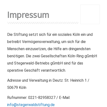
Impressum
Die Stiftung setzt sich für ein soziales Köln ein und
betreibt Vermögensverwaltung, um sich für die
Menschen einzusetzen, die Hilfe am dringendsten
benötigen. Die zwei Gesellschaften Köln-Ring gGmbH
und Stegerwald-Betriebs gGmbH sind für das
operative Geschäft verantwortlich.
Adresse und Verwaltung in Deutz: St. Heinrich 1 /
50679 Köln
Rufnummer: 0221-82958327 / E-Mail:
info@stegerwaldstiftung.de